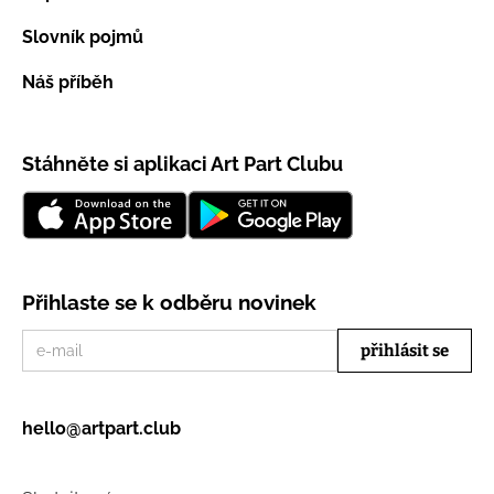
Slovník pojmů
Náš příběh
Stáhněte si aplikaci Art Part Clubu
Přihlaste se k odběru novinek
hello@artpart.club