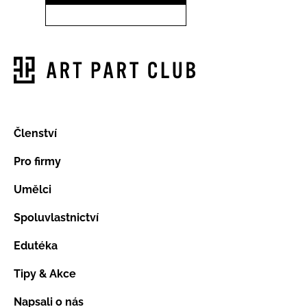
Členství
Pro firmy
Umělci
Spoluvlastnictví
Edutéka
Tipy & Akce
Napsali o nás