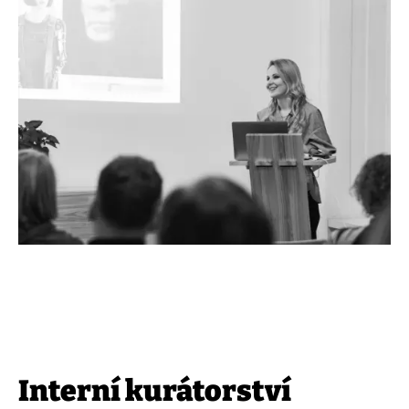
Interní kurátorství