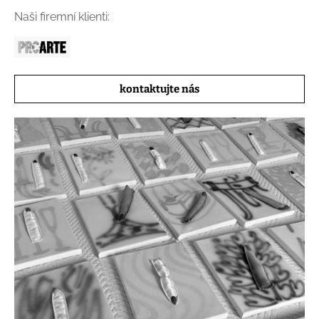
Naši firemní klienti:
kontaktujte nás