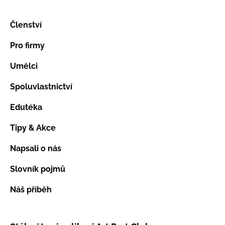
Členství
Pro firmy
Umělci
Spoluvlastnictví
Edutéka
Tipy & Akce
Napsali o nás
Slovník pojmů
Náš příběh