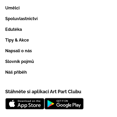
Umělci
Spoluvlastnictví
Edutéka
Tipy & Akce
Napsali o nás
Slovník pojmů
Náš příběh
Stáhněte si aplikaci Art Part Clubu