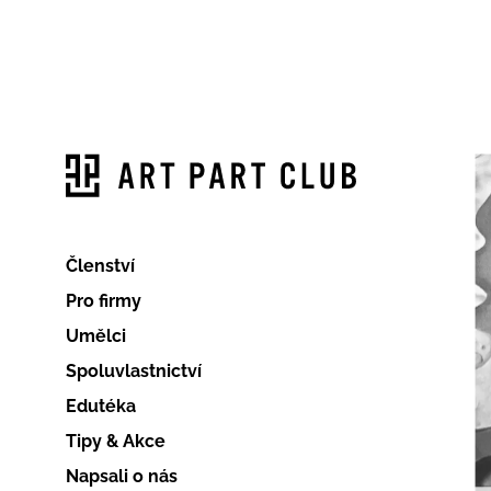
Členství
Pro firmy
Umělci
Spoluvlastnictví
Edutéka
Tipy & Akce
Napsali o nás