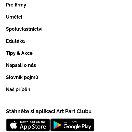
Pro firmy
Umělci
Spoluvlastnictví
Edutéka
Tipy & Akce
Napsali o nás
Slovník pojmů
Náš příběh
Stáhněte si aplikaci Art Part Clubu