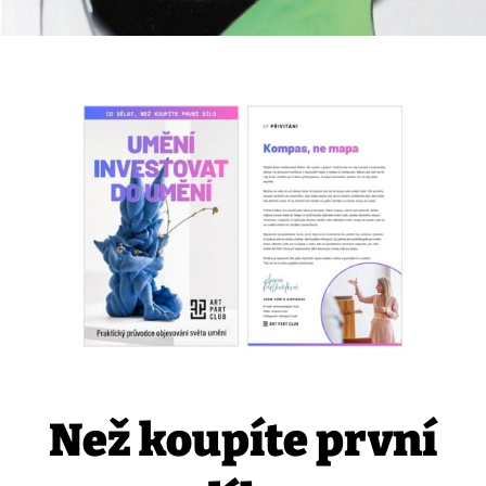
Než koupíte první