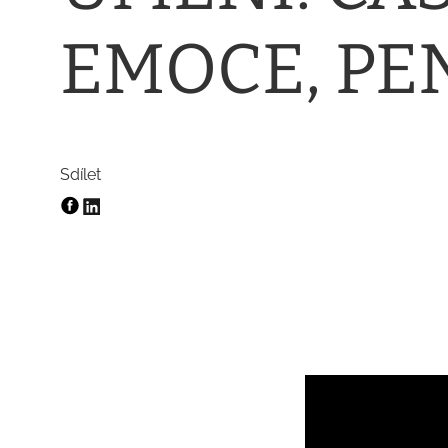
EMOCE, PE
Sdílet