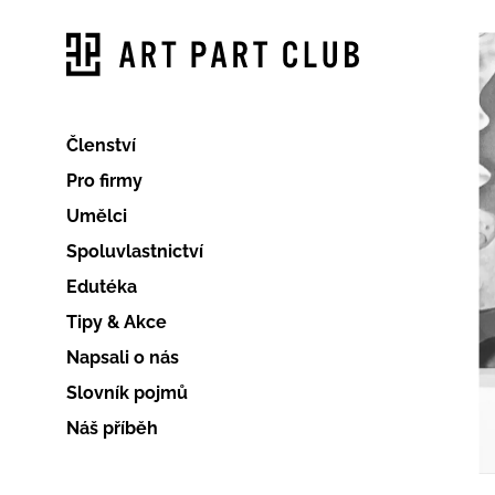
Členství
Pro firmy
Umělci
Spoluvlastnictví
Edutéka
Tipy & Akce
Napsali o nás
Slovník pojmů
Náš příběh