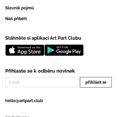
Slovník pojmů
Náš příběh
Stáhněte si aplikaci Art Part Clubu
Přihlaste se k odběru novinek
hello@artpart.club