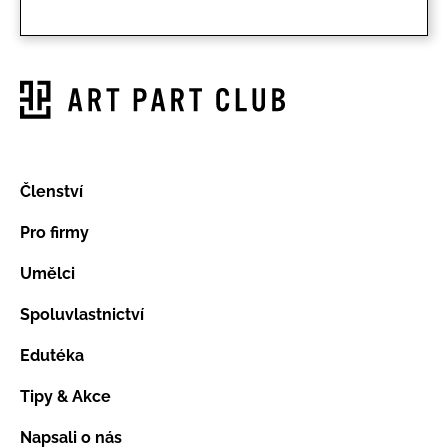
Členství
Pro firmy
Umělci
Spoluvlastnictví
Edutéka
Tipy & Akce
Napsali o nás