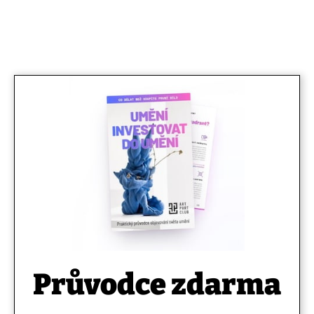
Průvodce zdarma