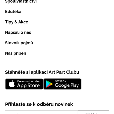
Spoluvlastnictví
Edutéka
Tipy & Akce
Napsali o nás
Slovník pojmů
Náš příběh
Stáhněte si aplikaci Art Part Clubu
Přihlaste se k odběru novinek